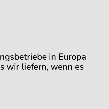
ungsbetriebe in Europa
s wir liefern, wenn es