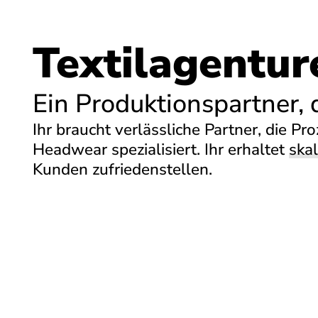
Textilagentur
Ein Produktionspartner,
Ihr braucht verlässliche Partner, die P
Headwear spezialisiert. Ihr erhaltet
skal
Kunden zufriedenstellen.