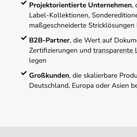
Projektorientierte Unternehmen
,
Label-Kollektionen, Sonderedition
maßgeschneiderte Stricklösungen
B2B-Partner
, die Wert auf Dokum
Zertifizierungen und
transparente 
legen
Großkunden
, die skalierbare Produ
Deutschland, Europa oder Asien b