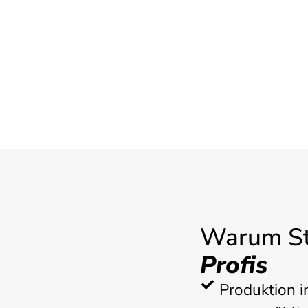
Warum St
Profis
Produktion i