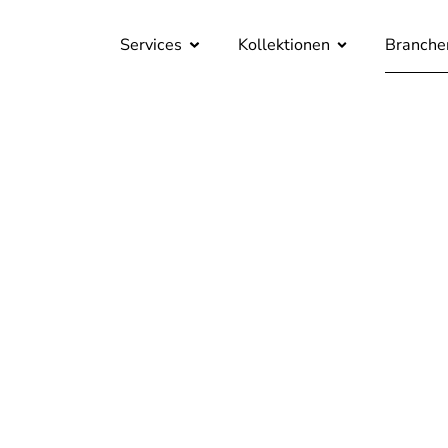
Services
Kollektionen
Branche