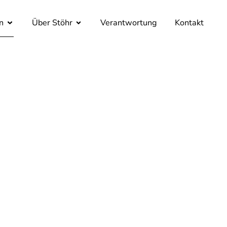
n
Über Stöhr
Verantwortung
Kontakt