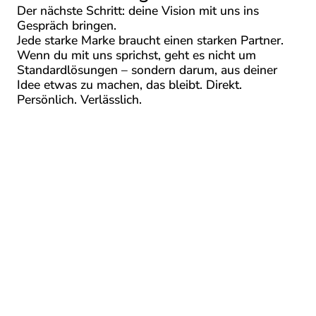
Der nächste Schritt: deine Vision mit uns ins
Gespräch bringen.
Jede starke Marke braucht einen starken Partner.
Wenn du mit uns sprichst, geht es nicht um
Standardlösungen – sondern darum, aus deiner
Idee etwas zu machen, das bleibt. Direkt.
Persönlich. Verlässlich.