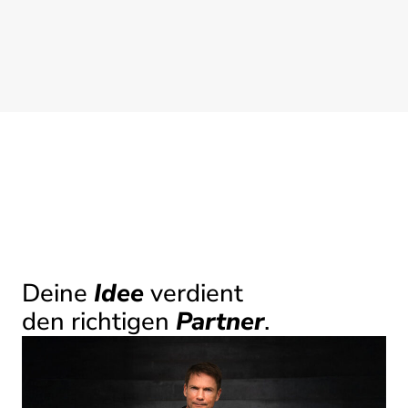
Deine
Idee
verdient
den richtigen
Partner
.