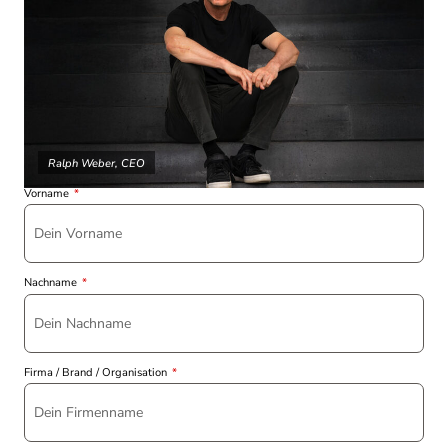
Ralph Weber, CEO
Vorname
Nachname
Firma / Brand / Organisation