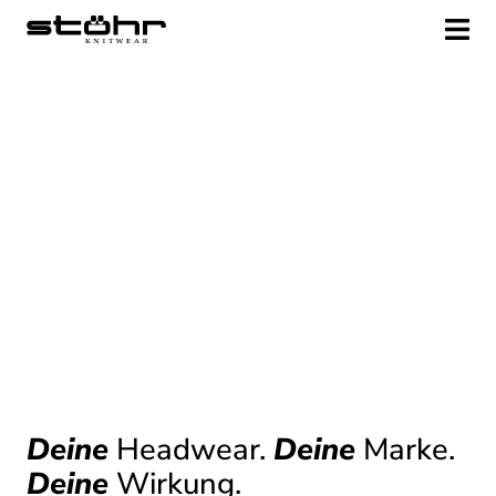
Deine
Headwear.
Deine
Marke.
Deine
Wirkung.