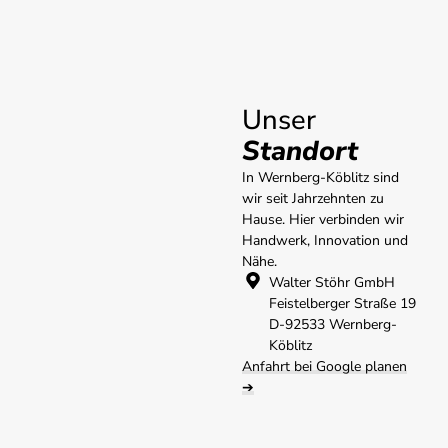
Unser
Standort
In Wernberg-Köblitz sind
wir seit Jahrzehnten zu
Hause. Hier verbinden wir
Handwerk, Innovation und
Nähe.
Walter Stöhr GmbH
Feistelberger Straße 19
D-92533 Wernberg-
Köblitz
Anfahrt bei Google planen
➔