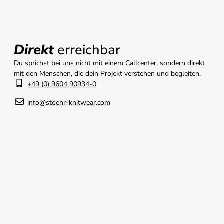
Direkt
erreichbar
Du sprichst bei uns nicht mit einem Callcenter, sondern direkt
mit den Menschen, die dein Projekt verstehen und begleiten.
+49 (0) 9604 90934-0
info@stoehr-knitwear.com